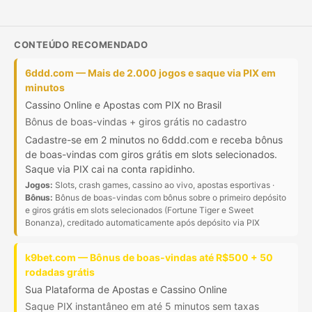
CONTEÚDO RECOMENDADO
6ddd.com — Mais de 2.000 jogos e saque via PIX em
minutos
Cassino Online e Apostas com PIX no Brasil
Bônus de boas-vindas + giros grátis no cadastro
Cadastre-se em 2 minutos no 6ddd.com e receba bônus
de boas-vindas com giros grátis em slots selecionados.
Saque via PIX cai na conta rapidinho.
Jogos:
Slots, crash games, cassino ao vivo, apostas esportivas ·
Bônus:
Bônus de boas-vindas com bônus sobre o primeiro depósito
e giros grátis em slots selecionados (Fortune Tiger e Sweet
Bonanza), creditado automaticamente após depósito via PIX
k9bet.com — Bônus de boas-vindas até R$500 + 50
rodadas grátis
Sua Plataforma de Apostas e Cassino Online
Saque PIX instantâneo em até 5 minutos sem taxas