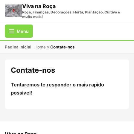
Viva na Roça
Roça, Finanças, Decorações, Horta, Plantação, Cultivo e
muito mais!
Menu
Pagina Inicial
Home
»
Contate-nos
Contate-nos
Tentaremos te responder o mais rapido
possivel!
Viva na Roça