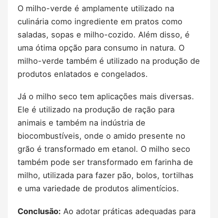
O milho-verde é amplamente utilizado na
culinária como ingrediente em pratos como
saladas, sopas e milho-cozido. Além disso, é
uma ótima opção para consumo in natura. O
milho-verde também é utilizado na produção de
produtos enlatados e congelados.
Já o milho seco tem aplicações mais diversas.
Ele é utilizado na produção de ração para
animais e também na indústria de
biocombustíveis, onde o amido presente no
grão é transformado em etanol. O milho seco
também pode ser transformado em farinha de
milho, utilizada para fazer pão, bolos, tortilhas
e uma variedade de produtos alimentícios.
Conclusão:
Ao adotar práticas adequadas para