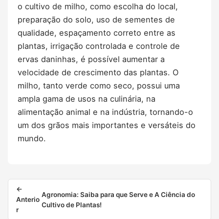
o cultivo de milho, como escolha do local,
preparação do solo, uso de sementes de
qualidade, espaçamento correto entre as
plantas, irrigação controlada e controle de
ervas daninhas, é possível aumentar a
velocidade de crescimento das plantas. O
milho, tanto verde como seco, possui uma
ampla gama de usos na culinária, na
alimentação animal e na indústria, tornando-o
um dos grãos mais importantes e versáteis do
mundo.
←
Agronomia: Saiba para que Serve e A Ciência do
Anterio
Cultivo de Plantas!
r