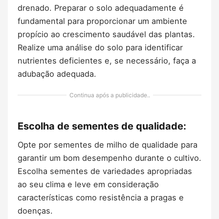
drenado. Preparar o solo adequadamente é
fundamental para proporcionar um ambiente
propício ao crescimento saudável das plantas.
Realize uma análise do solo para identificar
nutrientes deficientes e, se necessário, faça a
adubação adequada.
Continua após a publicidade..
Escolha de sementes de qualidade:
Opte por sementes de milho de qualidade para
garantir um bom desempenho durante o cultivo.
Escolha sementes de variedades apropriadas
ao seu clima e leve em consideração
características como resistência a pragas e
doenças.