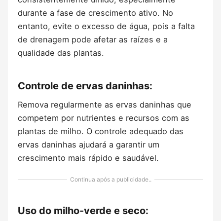
durante a fase de crescimento ativo. No
entanto, evite o excesso de água, pois a falta
de drenagem pode afetar as raízes e a
qualidade das plantas.
Controle de ervas daninhas:
Remova regularmente as ervas daninhas que
competem por nutrientes e recursos com as
plantas de milho. O controle adequado das
ervas daninhas ajudará a garantir um
crescimento mais rápido e saudável.
Continua após a publicidade..
Uso do milho-verde e seco: