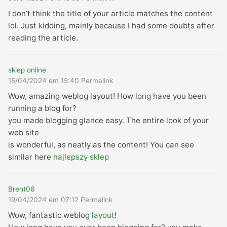
I don’t think the title of your article matches the content
lol. Just kidding, mainly because I had some doubts after
reading the article.
sklep online
15/04/2024 em 15:40
Permalink
Wow, amazing weblog layout! How long have you been
running a blog for?
you made blogging glance easy. The entire look of your
web site
is wonderful, as neatly as the content! You can see
similar here
najlepszy sklep
Brent06
19/04/2024 em 07:12
Permalink
Wow, fantastic weblog
layout
!