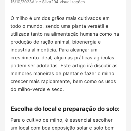
15/10/2023
Aline Silva
294 visualizações
O milho é um dos grãos mais cultivados em
todo o mundo, sendo uma planta versátil e
utilizada tanto na alimentação humana como na
produção de ração animal, bioenergia e
indústria alimentícia. Para alcançar um
crescimento ideal, algumas práticas agrícolas
podem ser adotadas. Este artigo irá discutir as
melhores maneiras de plantar e fazer o milho
crescer mais rapidamente, bem como os usos
do milho-verde e seco.
Escolha do local e preparação do solo:
Para o cultivo de milho, é essencial escolher
um local com boa exposição solar e solo bem