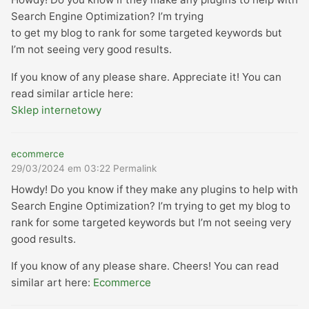
Search Engine Optimization? I’m trying
to get my blog to rank for some targeted keywords but
I’m not seeing very good results.
If you know of any please share. Appreciate it! You can
read similar article here:
Sklep internetowy
ecommerce
29/03/2024 em 03:22
Permalink
Howdy! Do you know if they make any plugins to help with
Search Engine Optimization? I’m trying to get my blog to
rank for some targeted keywords but I’m not seeing very
good results.
If you know of any please share. Cheers! You can read
similar art here:
Ecommerce