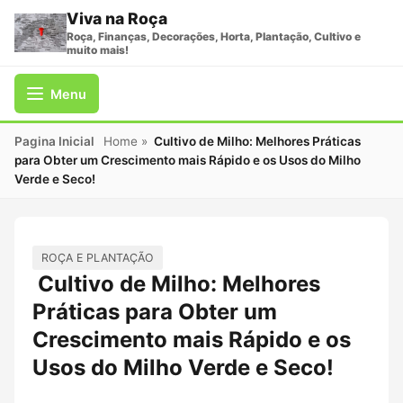
Viva na Roça
Roça, Finanças, Decorações, Horta, Plantação, Cultivo e
muito mais!
Menu
Pagina Inicial
Home
»
Cultivo de Milho: Melhores Práticas
para Obter um Crescimento mais Rápido e os Usos do Milho
Verde e Seco!
ROÇA E PLANTAÇÃO
Cultivo de Milho: Melhores
Práticas para Obter um
Crescimento mais Rápido e os
Usos do Milho Verde e Seco!