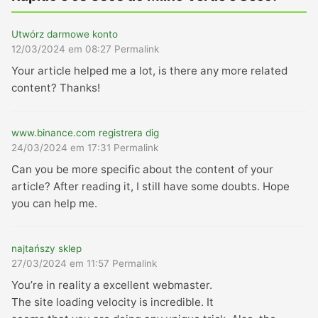
Utwórz darmowe konto
12/03/2024 em 08:27
Permalink
Your article helped me a lot, is there any more related
content? Thanks!
www.binance.com registrera dig
24/03/2024 em 17:31
Permalink
Can you be more specific about the content of your
article? After reading it, I still have some doubts. Hope
you can help me.
najtańszy sklep
27/03/2024 em 11:57
Permalink
You’re in reality a excellent webmaster.
The site loading velocity is incredible. It