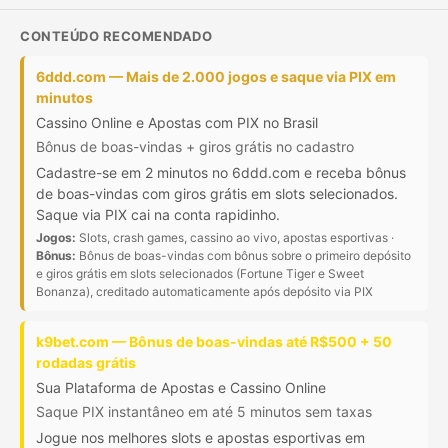
CONTEÚDO RECOMENDADO
6ddd.com — Mais de 2.000 jogos e saque via PIX em
minutos
Cassino Online e Apostas com PIX no Brasil
Bônus de boas-vindas + giros grátis no cadastro
Cadastre-se em 2 minutos no 6ddd.com e receba bônus
de boas-vindas com giros grátis em slots selecionados.
Saque via PIX cai na conta rapidinho.
Jogos:
Slots, crash games, cassino ao vivo, apostas esportivas ·
Bônus:
Bônus de boas-vindas com bônus sobre o primeiro depósito
e giros grátis em slots selecionados (Fortune Tiger e Sweet
Bonanza), creditado automaticamente após depósito via PIX
k9bet.com — Bônus de boas-vindas até R$500 + 50
rodadas grátis
Sua Plataforma de Apostas e Cassino Online
Saque PIX instantâneo em até 5 minutos sem taxas
Jogue nos melhores slots e apostas esportivas em