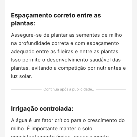
Espaçamento correto entre as
plantas:
Assegure-se de plantar as sementes de milho
na profundidade correta e com espaçamento
adequado entre as fileiras e entre as plantas.
Isso permite o desenvolvimento saudável das
plantas, evitando a competição por nutrientes e
luz solar.
Continua após a publicidade..
Irrigação controlada:
A água é um fator crítico para o crescimento do
milho. É importante manter o solo
consistentemente úmido, especialmente