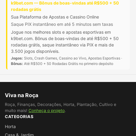
k9bet.com — Bônus de boas-vindas até R$500 + 50
rodadas grátis
Sua Plataforma de Apostas e Cassino Online
Saque PIX instantâneo em até 5 minutos sem taxas
Jogue nos melhores slots e apostas esportivas em
k9bet.com. Bônus de boas-vindas de até R$500 + 50
rodadas grátis, saque instantâneo via PIX e mais de
3.500 jogos disponíveis.
Jogos:
Slots, Crash Games, Cassino ao Vivo, Apostas Esportivas ·
Bônus:
Até R$500 + 50 Rodadas Grátis no primeiro depósito
Viva na Roça
Roça, Finanças, Decorações, Horta, Plantação, Cultivo e
muito mais!
Conheça o projeto
.
CATEGORIAS
Horta
Casa & Jardim